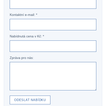
Kontaktní e-mail: *
Nabídnutá cena v Kč: *
Zpráva pro nás:
ODESLAT NABÍDKU